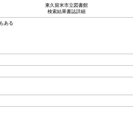
東久留米市立図書館
検索結果書誌詳細
ぞがうずまく係もある