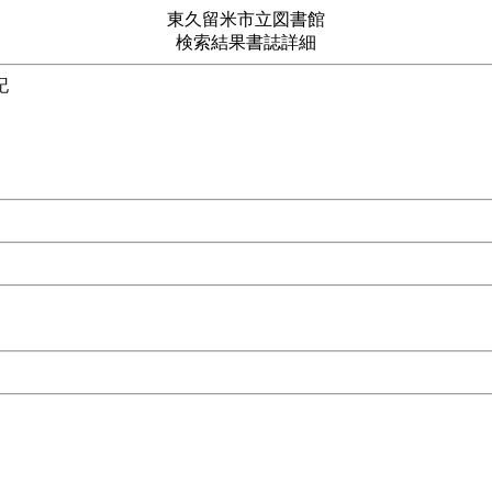
東久留米市立図書館
検索結果書誌詳細
ローマ滞在記