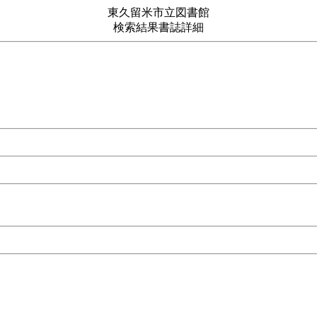
東久留米市立図書館
検索結果書誌詳細