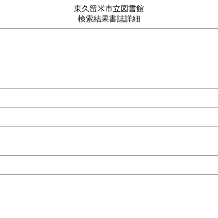
東久留米市立図書館
検索結果書誌詳細
地巡礼まで