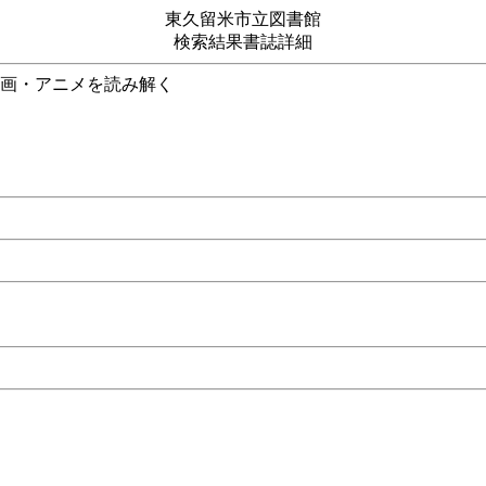
東久留米市立図書館
検索結果書誌詳細
ストが漫画・アニメを読み解く