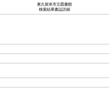
東久留米市立図書館
検索結果書誌詳細