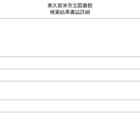
東久留米市立図書館
検索結果書誌詳細