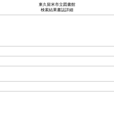
東久留米市立図書館
検索結果書誌詳細