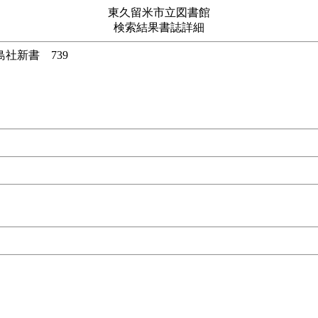
東久留米市立図書館
検索結果書誌詳細
 宝島社新書 739