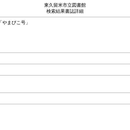
東久留米市立図書館
検索結果書誌詳細
、そして「やまびこ号」