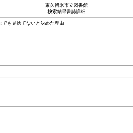
東久留米市立図書館
検索結果書誌詳細
。 それでも見捨てないと決めた理由