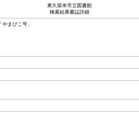
東久留米市立図書館
検索結果書誌詳細
、そして「やまびこ号」