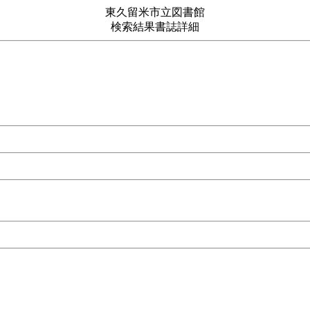
東久留米市立図書館
検索結果書誌詳細
りわかる!