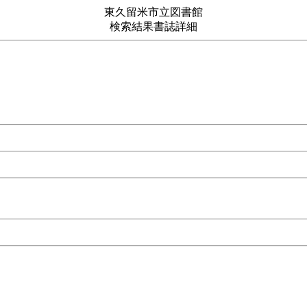
東久留米市立図書館
検索結果書誌詳細
ュアル図鑑