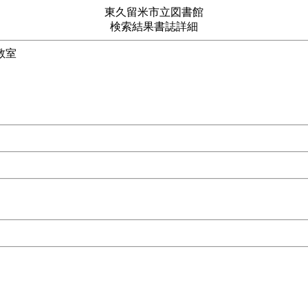
東久留米市立図書館
検索結果書誌詳細
てしまう脚本の教室