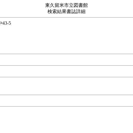
東久留米市立図書館
検索結果書誌詳細
庫 や43-5