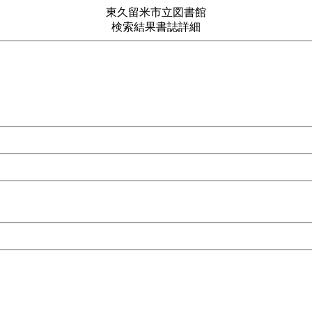
東久留米市立図書館
検索結果書誌詳細