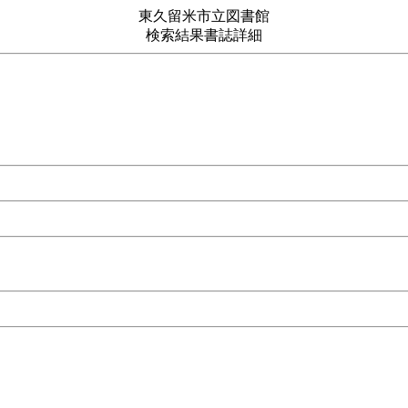
東久留米市立図書館
検索結果書誌詳細