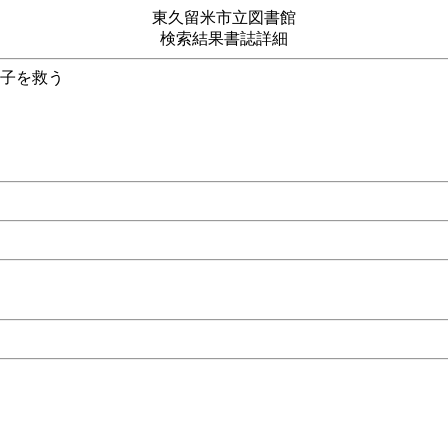
東久留米市立図書館
検索結果書誌詳細
いオトナ女子を救う