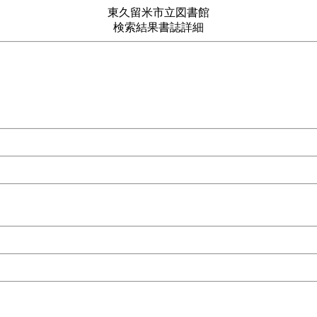
東久留米市立図書館
検索結果書誌詳細
494号