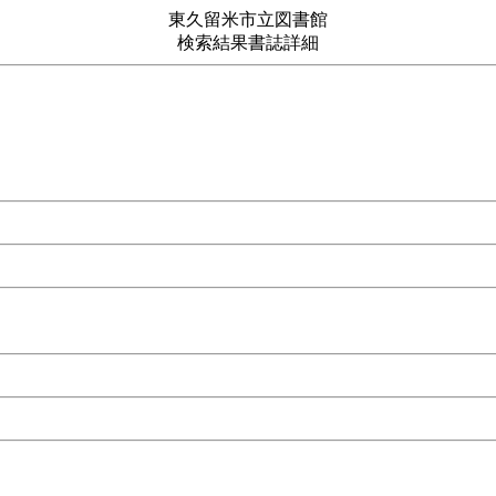
東久留米市立図書館
検索結果書誌詳細
494号