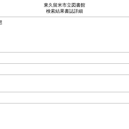
東久留米市立図書館
検索結果書誌詳細
動物福祉思想