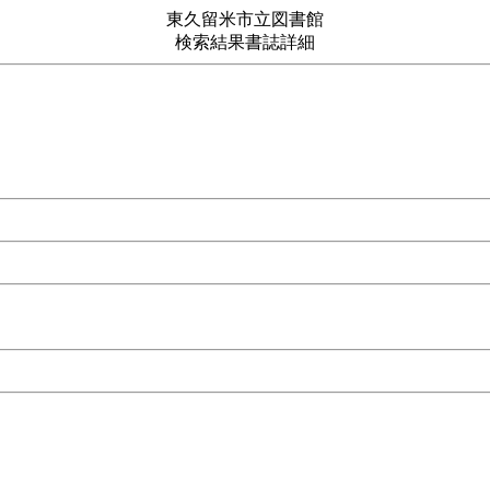
東久留米市立図書館
検索結果書誌詳細
高生のための