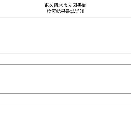
東久留米市立図書館
検索結果書誌詳細