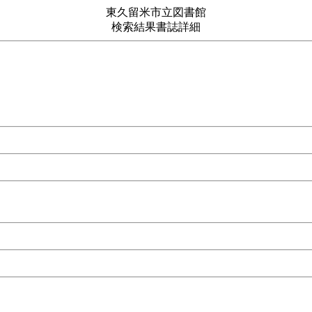
東久留米市立図書館
検索結果書誌詳細
494号