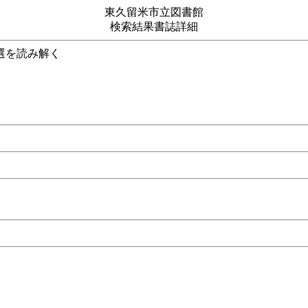
東久留米市立図書館
検索結果書誌詳細
025参院選を読み解く