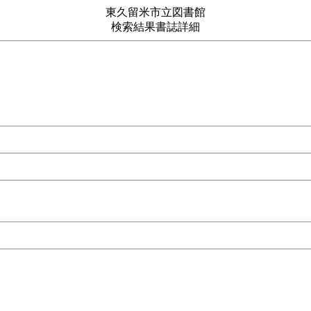
東久留米市立図書館
検索結果書誌詳細
鑑