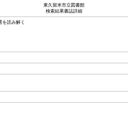
東久留米市立図書館
検索結果書誌詳細
025参院選を読み解く