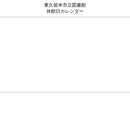
東久留米市立図書館
休館日カレンダー