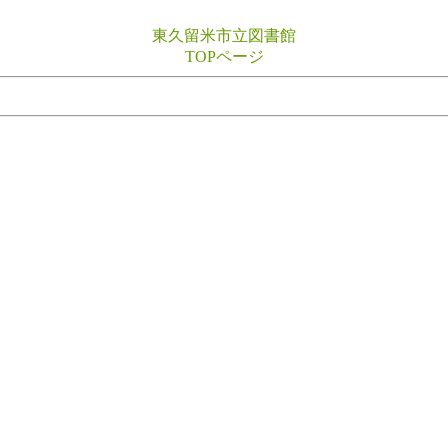
東久留米市立図書館
TOPページ