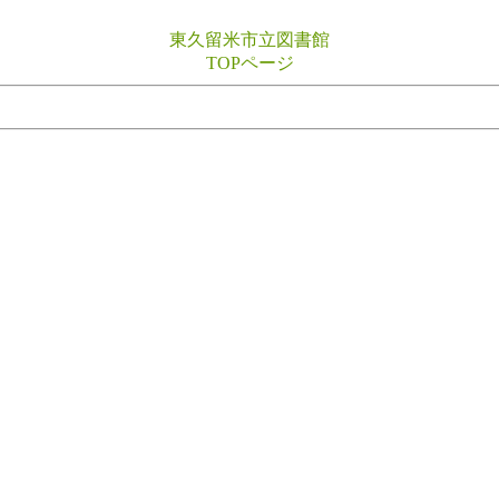
東久留米市立図書館
TOPページ