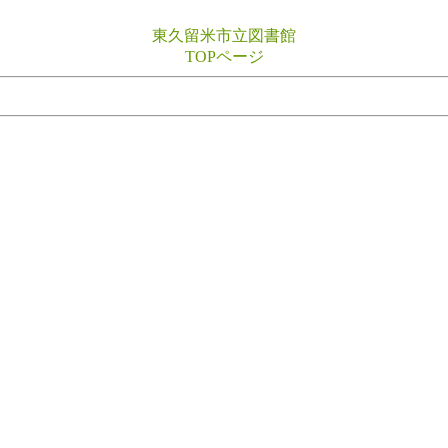
東久留米市立図書館
TOPページ