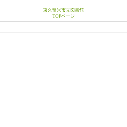
東久留米市立図書館
TOPページ