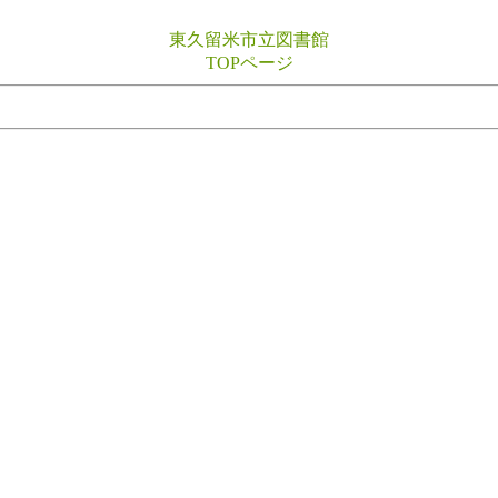
東久留米市立図書館
TOPページ