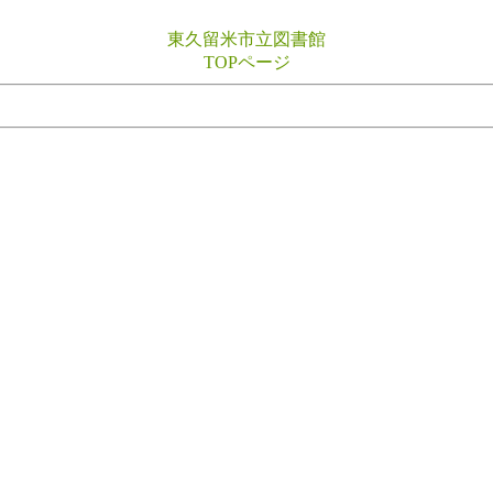
東久留米市立図書館
TOPページ