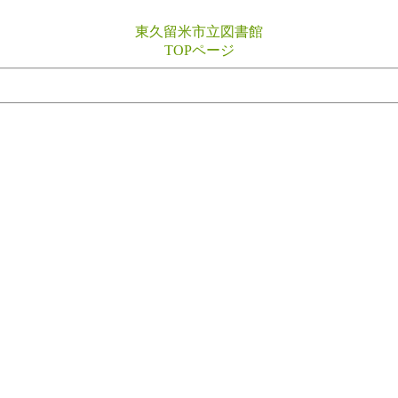
東久留米市立図書館
TOPページ