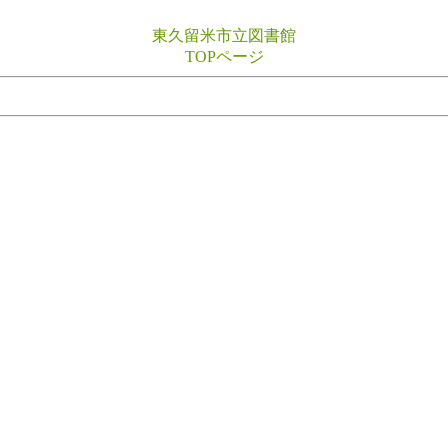
東久留米市立図書館
TOPページ