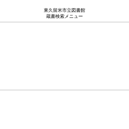
東久留米市立図書館
蔵書検索メニュー