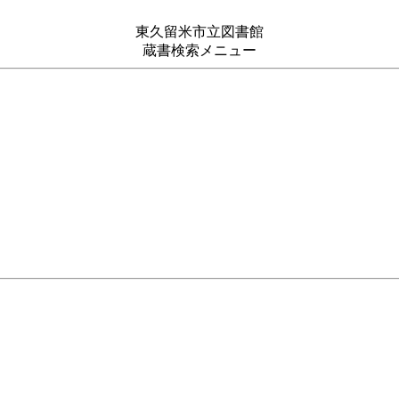
東久留米市立図書館
蔵書検索メニュー