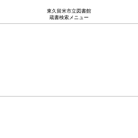
東久留米市立図書館
蔵書検索メニュー