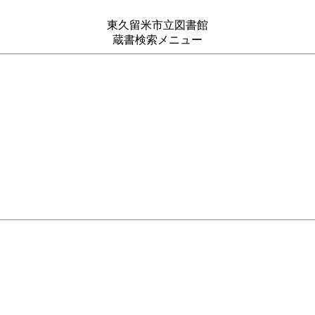
東久留米市立図書館
蔵書検索メニュー