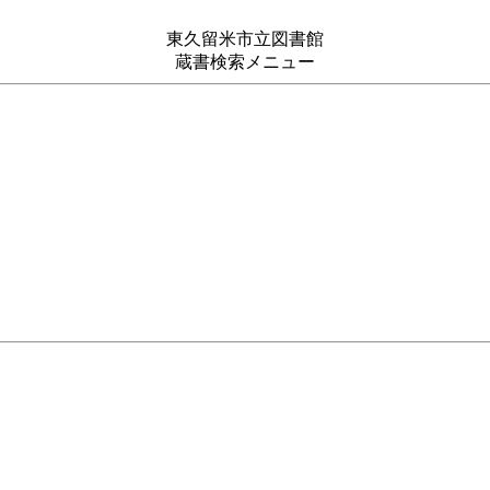
東久留米市立図書館
蔵書検索メニュー