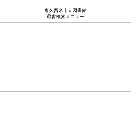
東久留米市立図書館
蔵書検索メニュー