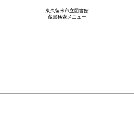
東久留米市立図書館
蔵書検索メニュー