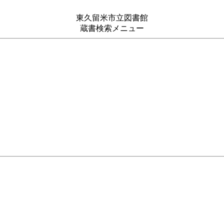
東久留米市立図書館
蔵書検索メニュー