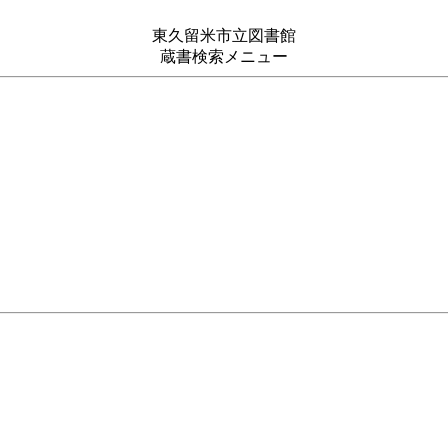
東久留米市立図書館
蔵書検索メニュー