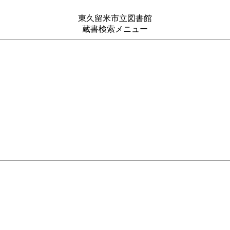
東久留米市立図書館
蔵書検索メニュー