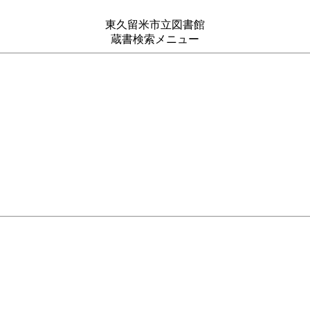
東久留米市立図書館
蔵書検索メニュー