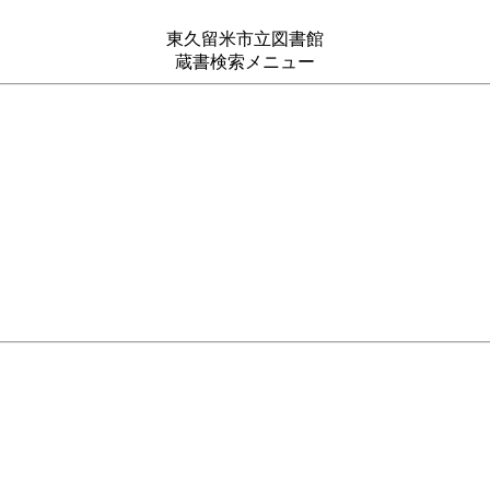
東久留米市立図書館
蔵書検索メニュー