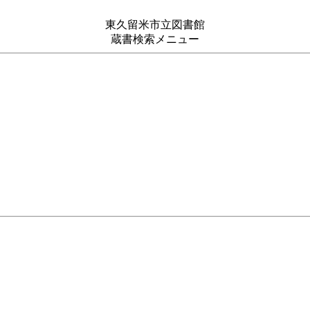
東久留米市立図書館
蔵書検索メニュー